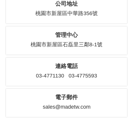
公司地址
桃園市新屋區中華路356號
管理中心
桃園市新屋區石磊里三鄰8-1號
連絡電話
03-4771130 03-4775593
電子郵件
sales@madetw.com